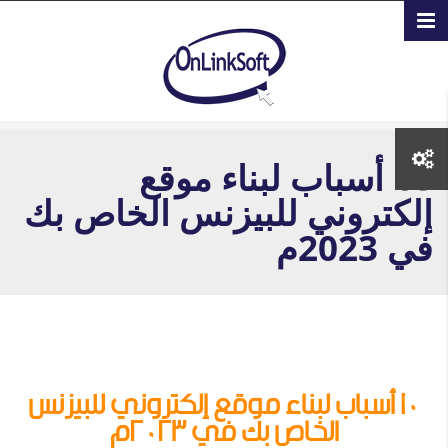
تجاوز إلى المحتوى الرئيسي
10
أسباب لبناء موقع
إلكتروني للبيزنس الخاص بك
في 2023م
10 أسباب لبناء موقع إلكتروني للبيزنس
الخاص بك في 2023م