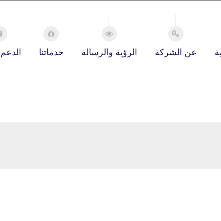
ة
عن الشركة
الرؤية والرسالة
خدماتنا
الدعم 