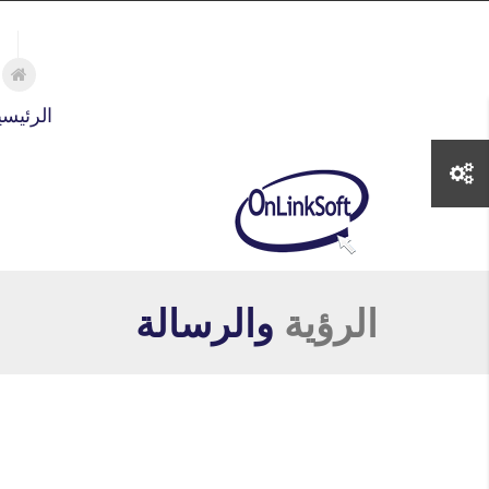
تجاوز إلى المحتوى الرئيسي
الرئيسي
الرؤية
والرسالة