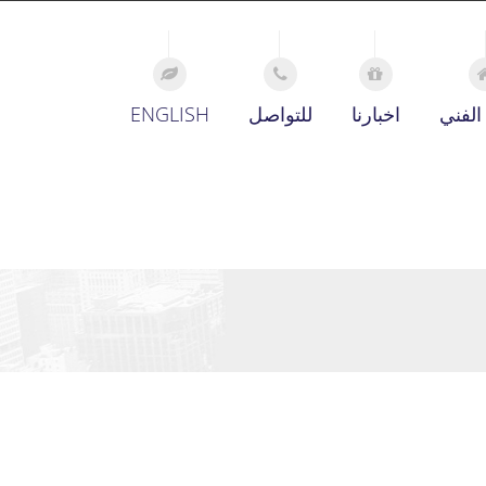
الفني
اخبارنا
للتواصل
ENGLISH