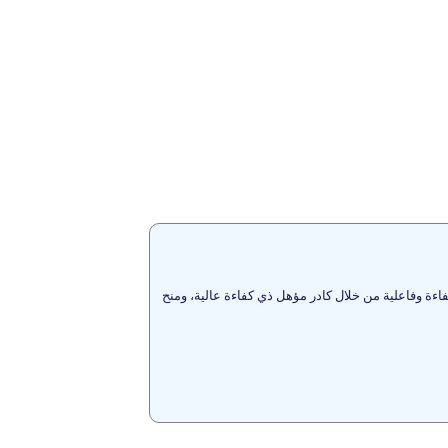
فاءة وفاعلية من خلال كادر مؤهل ذي كفاءة عالية، ومنح