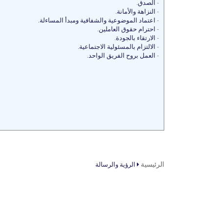
- الصدق.
- النزاهة والأمانة.
- اعتماد الموضوعية والشفافية ومبدأ المساءلة.
- احترام حقوق العاملين.
- الارتقاء بالجودة.
- الالتزام بالمسئولية الاجتماعية.
- العمل بروح الفريق الواحد.
أنت هنا
الرئيسية
الرؤية والرسالة