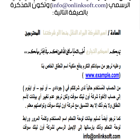
الرسمي (
info@onlinksoft.com
) وتكون المذكرة
بالصيغة التالية :