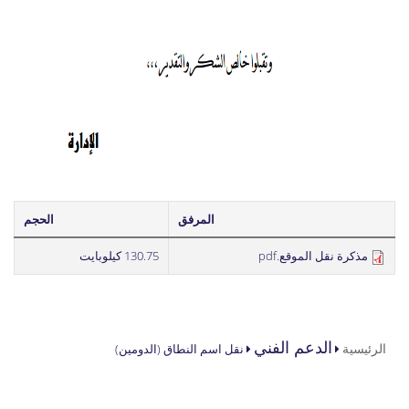
المرفق
الحجم
مذكرة نقل الموقع.pdf
130.75 كيلوبايت
أنت هنا
الدعم الفني
الرئيسية
نقل اسم النطاق (الدومين)