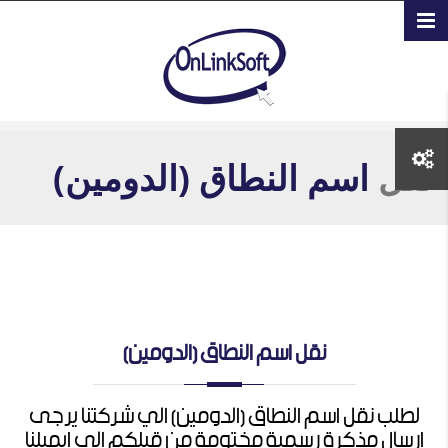
تجاوز إلى المحتوى الرئيسي
نقل
اسم النطاق (الدومين)
نقل اسم النطاق (الدومين)
لطلب نقل اسم النطاق (الدومين) الي شركتنا يرجى
ارسال مذكرة رسمية مختومة من قبلكم الي ايميلنا