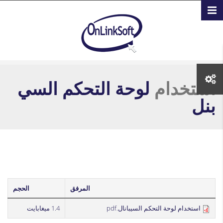
تجاوز إلى المحتوى الرئيسي
استخدام
لوحة التحكم السي
بنل
المرفق
الحجم
استخدام لوحة التحكم السيبانال.pdf
1.4 ميغابايت