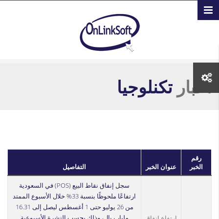
تجاوز إلى المحتوى الرئيسي
أخبار
تكنلوجيا
رقم
الخبر
عنوان الخبر
التفاصيل
سجل إنفاق نقاط البيع (POS) في السعودية
ارتفاعًا ملحوظًا بنسبة 33% خلال الأسبوع الممتد
من 26 يوليو حتى 1 أغسطس ليصل إلى 16.31
مليار ريال، وذلك بحسب النشرة الأسبوعية
ارتفاع إنفاق