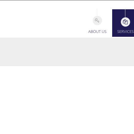
ABOUT US
SERVICES