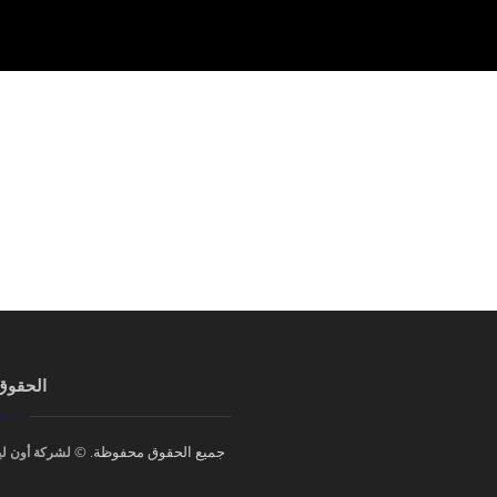
الحقوق 
جميع الحقوق محفوظة. ©
لشركة أون ل