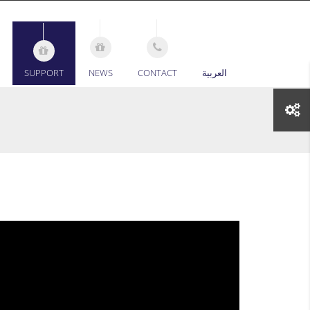
SUPPORT
NEWS
CONTACT
العربية