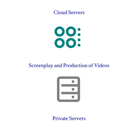
Cloud Servers
Screenplay and Production of Videos
Private Servers