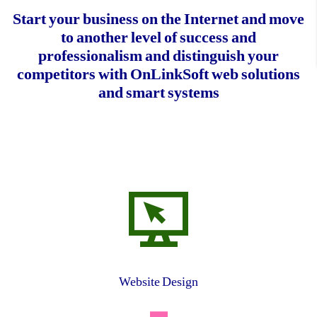
Start your business on the Internet and move
to another level of success and
professionalism and distinguish your
competitors with OnLinkSoft web solutions
and smart systems
Website Design