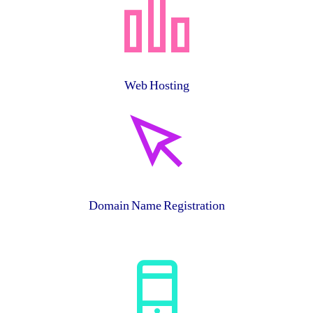
Web Hosting
Domain Name Registration