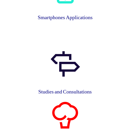
Smartphones Applications
Studies and Consultations