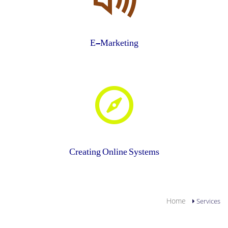
E-Marketing
Creating Online Systems
YOU ARE HERE
Home
Services