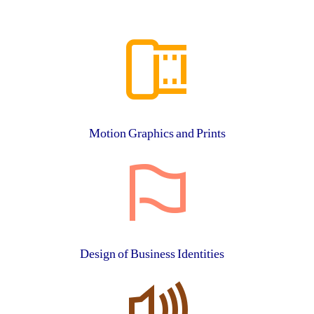
Motion Graphics and Prints
Design of Business Identities