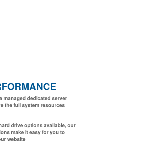
RFORMANCE
 a managed dedicated server
e the full system resources
rd drive options available, our
ions make it easy for you to
our website