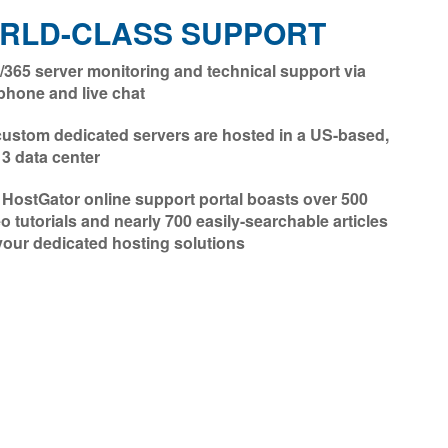
RLD-CLASS SUPPORT
/365 server monitoring and technical support via
phone and live chat
 custom dedicated servers are hosted in a US-based,
 3 data center
 HostGator online support portal boasts over 500
o tutorials and nearly 700 easily-searchable articles
your dedicated hosting solutions