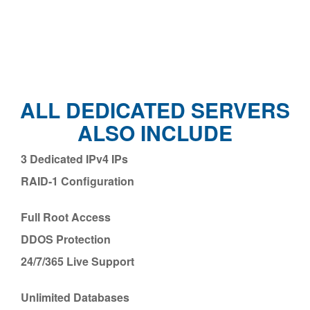
ALL DEDICATED SERVERS
ALSO INCLUDE
3 Dedicated IPv4 IPs
RAID-1 Configuration
Full Root Access
DDOS Protection
24/7/365 Live Support
Unlimited Databases