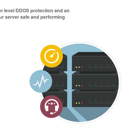
ter level DDOS protection and an
ur server safe and performing