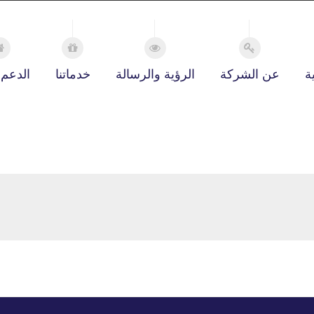
ة
عن الشركة
الرؤية والرسالة
خدماتنا
الدعم 