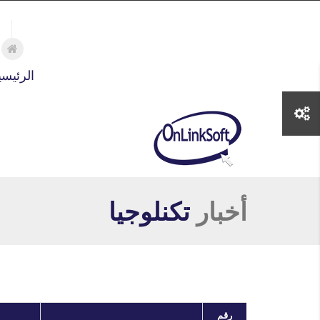
تجاوز إلى المحتوى الرئيسي
الرئيسي
أخبار
تكنلوجيا
رقم