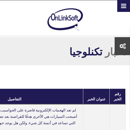
تجاوز إلى المحتوى الرئيسي
أخبار
تكنلوجيا
رقم
الخبر
عنوان الخبر
التفاصيل
لم تعد الهجمات الإلكترونية قاصرة على الحواسيب
أصبحت السيارات هي الأخرى هدفًا للقراصنة بعد تضمن
التي تساعد في أتمتة كل شيء. ولكن هل يوجد حوا